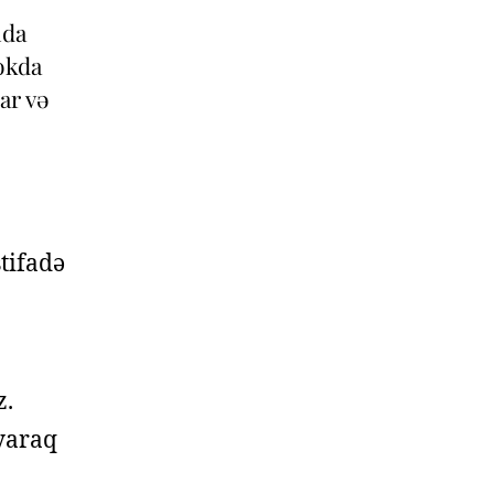
nda
lokda
ar və
tifadə
z.
yaraq