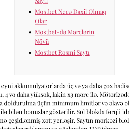
Saytı
Mostbet Necə Daxil Olmaq
Olar
Mostbet-də Mərclərin
Növü
Mostbet Rəsmi Saytı
eyni akkumulyatorlarda üç və ya daha çox hadisə
1, 4 və daha yüksək, lakin x3 mərc ilə. Mötərizəd
a doldurulma üçün minimum limitlər və əlavə o
ilə bilən bonuslar göstərilir. Sol blokda fərqli i
inə çeşidlənmiş xətt yerləşir. Saytın mərkəzi bl
 aksiyalar reklamını və gözlənilən TOP idman