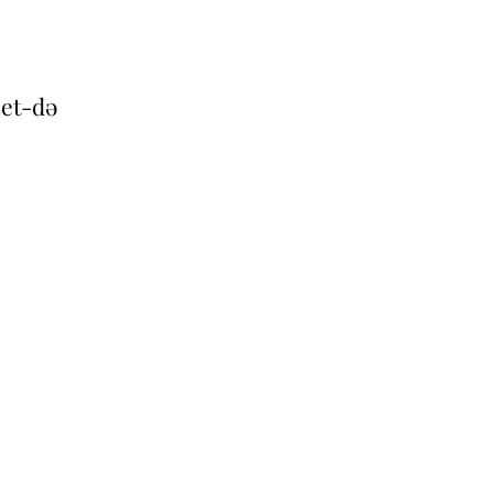
et-də