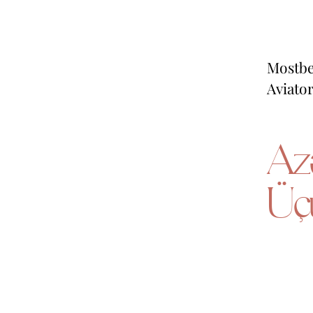
Mostbe
Aviato
Az
Üç