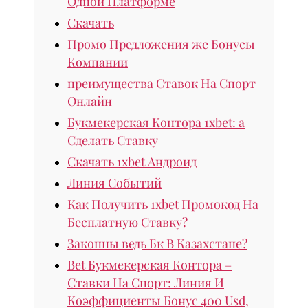
Одной Платформе
Скачать
Промо Предложения же Бонусы
Компании
преимущества Ставок На Спорт
Онлайн
Букмекерская Контора 1xbet: а
Сделать Ставку
Скачать 1xbet Андроид
Линия Событий
Как Получить 1xbet Промокод На
Бесплатную Ставку?
Законны ведь Бк В Казахстане?
Bet Букмекерская Контора –
Ставки На Спорт: Линия И
Коэффициенты Бонус 400 Usd,