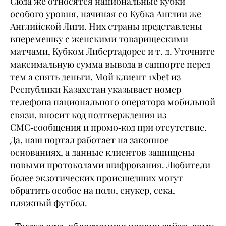
Сюда же относятся национальные кубки
особого уровня, начиная со Кубка Англии же
Английской Лиги. Них страны представлены
вперемешку с женскими товарищескими
матчами, Кубком Либертадорес и т. д. Уточните
максимальную сумма вывода в саппорте перед
тем а снять деньги. Мой клиент 1xbet из
Республики Казахстан указывает номер
телефона национального оператора мобильной
связи, вносит код подтверждения из
СМС‑сообщения и промо‑код при отсутствие.
Да, наш портал работает на законное
основаниях, а данные клиентов защищены
новыми протоколами шифрования. Любители
более экзотических происшедших могут
обратить особое на поло, снукер, сека,
пляжный футбол.