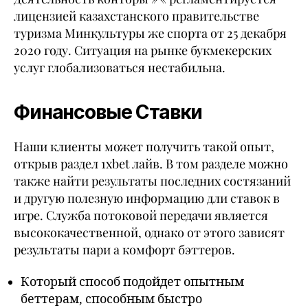
лицензией казахстанского правительстве
туризма Минкультуры же спорта от 25 декабря
2020 году. Ситуация на рынке букмекерских
услуг глобализоваться нестабильна.
Финансовые Ставки
Наши клиенты может получить такой опыт,
открыв раздел 1xbet лайв. В том разделе можно
также найти результаты последних состязаний
и другую полезную информацию дли ставок в
игре. Служба потоковой передачи является
высококачественной, однако от этого зависят
результаты пари а комфорт бэттеров.
Который способ подойдет опытным
беттерам, способным быстро