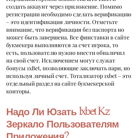
создать аккаунт через приложение. Помимо
регистрации необходимо сделать верификацию
– это идентификация личности. Отметьте
внимание, что верификация без паспорта но
может быть завершена. Все финставки в сайте
букмекера выполняются за счет игрока, то
есть, пользователю нужно внести обналичил
на свой счет. Исключением могут служат
бонусы 1xBet, позволяющие заключать пари, но
используя личный счет. Тотализатор 1xbet – это
отдельный раздел на сайте букмекерской
конторы.
Надо Ли Юзать 1xbet Kz
Зеркало Пользователям
Приложения?