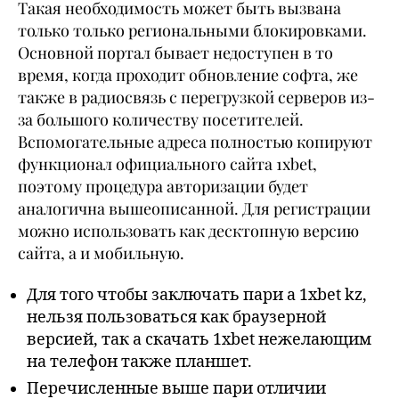
Такая необходимость может быть вызвана
только только региональными блокировками.
Основной портал бывает недоступен в то
время, когда проходит обновление софта, же
также в радиосвязь с перегрузкой серверов из-
за большого количеству посетителей.
Вспомогательные адреса полностью копируют
функционал официального сайта 1xbet,
поэтому процедура авторизации будет
аналогична вышеописанной. Для регистрации
можно использовать как десктопную версию
сайта, а и мобильную.
Для того чтобы заключать пари а 1xbet kz,
нельзя пользоваться как браузерной
версией, так а скачать 1xbet нежелающим
на телефон также планшет.
Перечисленные выше пари отличии