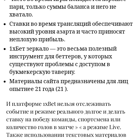
пари, только суммы баланса и него не
хватало.
Ставки во время трансляций обеспечивают
высокий уровня азарта и часто приносят
неплохую прибыль.
1хБет зеркало — это весьма полезный
инструмент для беттеров, у которых
существуют проблемы с доступом в
букмекерскую таверну.
Материалы сайта предназначены для лиц
опытнее 21 года (21 ).
И платформе 1xBet нельзя отслеживать
событие и режиме реального долгое и делать
ставку на победу команды, спортсмена или
количество голов в матче » « а режиме Live.
Также использовании текстовых материалов