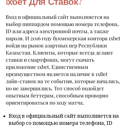
1хбет Для Ставок?
Вход и официальный сайт выполняется на
выбор пиппардом помощью номера телефона,
ID или адреса электронной почты, а также
пароля. И 2016 году букмекерская контора 1xbet
войдя на рынок азартных игр Республики
Казахстан. Клиенты, которые всегда делают
ставки и смартфонах, могут скачать
приложение 1xbet. Единственным
преимуществом является наличие в 1xBet
лайв-ставок на те события, которые начались,
но не завершились. Тот способ подойдет
опытным беттерам, способным проворно
ориентироваться по ходу матча.
Вход в официальный сайт выполняется на
выбор со помощью номера телефона, ID