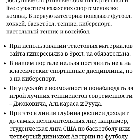
live с участием казахских спортсменов же
команд. В первую категорию попадают футбол,
хоккей, баскетбол, теннис, киберспорт,
настольный теннис и волейбол.
При использовании текстовых материалов
сайта гиперссылка в Sport. ua обязательна.
В нашем портале нельзя поставить не а на
классические спортивные дисциплины, но
а на киберспорт.
Не упускайте возможности понаблюдать за
игрой лучших теннисистов современности
– Джоковича, Алькараса и Рууда.
При что в линии глубина росписи доходит
до самых незначительных лиг, например,
студенческая лига США по баскетболу или
четвертый дивизион Австрии по футболу.