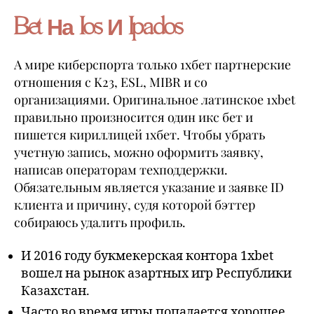
Bet На Ios И Ipados
А мире киберспорта только 1хбет партнерские
отношения с K23, ESL, MIBR и со
организациями. Оригинальное латинское 1xbet
правильно произносится один икс бет и
пишется кириллицей 1хбет. Чтобы убрать
учетную запись, можно оформить заявку,
написав операторам техподдержки.
Обязательным является указание и заявке ID
клиента и причину, судя которой бэттер
собираюсь удалить профиль.
И 2016 году букмекерская контора 1xbet
вошел на рынок азартных игр Республики
Казахстан.
Часто во время игры попадается хорошее