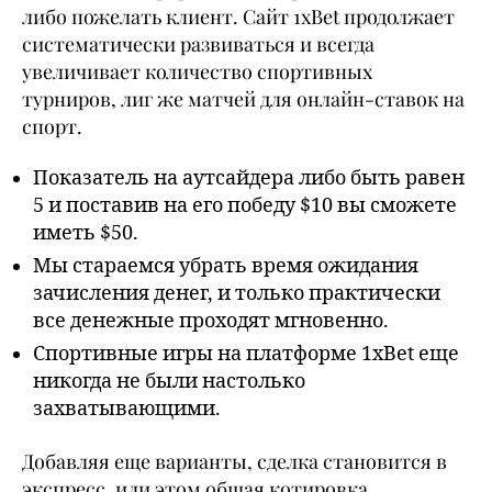
либо пожелать клиент. Сайт 1xBet продолжает
систематически развиваться и всегда
увеличивает количество спортивных
турниров, лиг же матчей для онлайн-ставок на
спорт.
Показатель на аутсайдера либо быть равен
5 и поставив на его победу $10 вы сможете
иметь $50.
Мы стараемся убрать время ожидания
зачисления денег, и только практически
все денежные проходят мгновенно.
Спортивные игры на платформе 1xBet еще
никогда не были настолько
захватывающими.
Добавляя еще варианты, сделка становится в
экспресс, или этом общая котировка