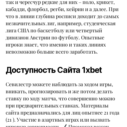
так и чересчур редкие для них – поло, крикет,
кабадди, флорбол, регби, кейрин и а далее. При
что в линии глубина росписи доходит до самых
незначительных лиг, например, студенческая
лига США по баскетболу или четвертый
дивизион Австрии по футболу. Опытные
игроки знает, что именно и таких линиях
невозможно больше всего заработать.
Доступность Сайта 1xbet
Севилестр можете наблюдать за ходом игры,
вникать, прогнозировать и же потом делать
ставку по ходу матча, что совершенно можно
при предварительных ставках. Материалы
сайта предназначались для лиц опытнее 21 года
(21 ). Участие в азартных играх или вызвать
игровую зависимости.
Промокод важен