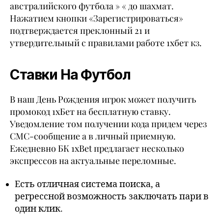
австралийского футбола » « до шахмат.
Нажатием кнопки «Зарегистрироваться»
подтверждается преклонный 21 и
утвердительный с правилами работе 1хбет кз.
Ставки На Футбол
В наш День Рождения игрок может получить
промокод 1хБет на бесплатную ставку.
Уведомление том получении кода придем через
СМС-сообщение а в личный приемную.
Ежедневно БК 1xBet предлагает несколько
экспрессов на актуальные переломные.
Есть отличная система поиска, а
регрессной возможность заключать пари в
один клик.