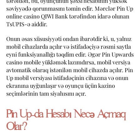
tərəfdən, bu, oyunçunun şəxsi hesabının yüksək
səviyyədə qorunmasını təmin edir. Mərclər Pin Up
online casino QIWI Bank tərəfindən idarə olunan
TsUPIS-ə aiddir.
Onun əsas xüsusiyyəti ondan ibarətdir ki, u, yalnız
mobil cihazlarda açılır və istifadəçiyə rəsmi saytla
eyni funksiyanallığı təqdim edir. Əgər Pin Upwards
casino mobile yükləmək lazımdırsa, mobil versiya
avtomatik olaraq istənilən mobil cihazda açılır. Pin
Up mobil versiyası istifadəçinin cihazına və onun
ekranına uyğunlaşır və oyunçu üçün kazino
seçimlərinin tam siyahısını açır.
Pin Up-da Hesabı Necə Açmaq
Olar?