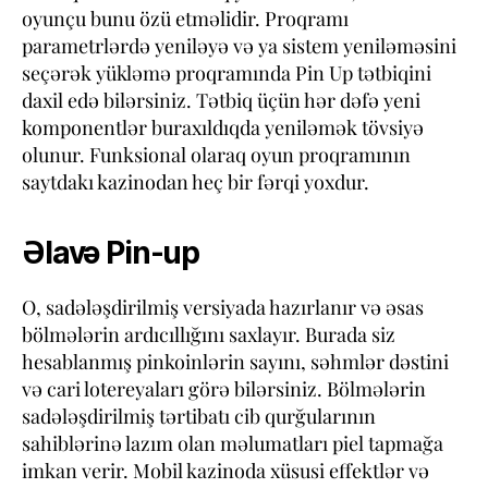
oyunçu bunu özü etməlidir. Proqramı
parametrlərdə yeniləyə və ya sistem yeniləməsini
seçərək yükləmə proqramında Pin Up tətbiqini
daxil edə bilərsiniz. Tətbiq üçün hər dəfə yeni
komponentlər buraxıldıqda yeniləmək tövsiyə
olunur. Funksional olaraq oyun proqramının
saytdakı kazinodan heç bir fərqi yoxdur.
Əlavə Pin-up
O, sadələşdirilmiş versiyada hazırlanır və əsas
bölmələrin ardıcıllığını saxlayır. Burada siz
hesablanmış pinkoinlərin sayını, səhmlər dəstini
və cari lotereyaları görə bilərsiniz. Bölmələrin
sadələşdirilmiş tərtibatı cib qurğularının
sahiblərinə lazım olan məlumatları piel tapmağa
imkan verir. Mobil kazinoda xüsusi effektlər və