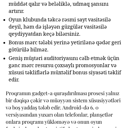
müddət qalır və beləliklə, udmaq şansını
artırır.
Oyun klubunda təkcə rəsmi sayt vasitəsilə
deyil, həm də işləyən güzgülər vasitəsilə
qeydiyyatdan keçə bilərsiniz.
Bonus mərc tələbi yerinə yetirilənə qədər geri
götürülə bilməz.
Geniş müştəri auditoriyasını cəlb etmək üçün
gənc mərc resursu çoxsaylı promosyonlar və
xüsusi təkliflərlə müxtəlif bonus siyasəti təklif
edir.
Proqramın gadget-a quraşdırılması prosesi yalnız
bir dəqiqə çəkir və müəyyən sistem xüsusiyyətləri
və boş yaddaş tələb edir. Android-də 6. 0
versiyasından yuxarı olan telefonlar, planşetlər
onlara proqramı yükləməyə və onun oyun