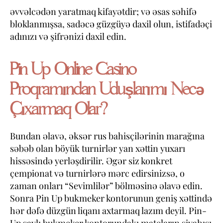
əvvəlcədən yaratmaq kifayətdir; və əsas səhifə
bloklanmışsa, sadəcə güzgüyə daxil olun, istifadəçi
adınızı və şifrənizi daxil edin.
Pin Up Online Casino
Proqramından Uduşlarımı Necə
Çıxarmaq Olar?
Bundan əlavə, əksər rus bahisçilərinin marağına
səbəb olan böyük turnirlər yan xəttin yuxarı
hissəsində yerləşdirilir. Əgər siz konkret
çempionat və turnirlərə mərc edirsinizsə, o
zaman onları “Sevimlilər” bölməsinə əlavə edin.
Sonra Pin Up bukmeker kontorunun geniş xəttində
hər dəfə düzgün liqanı axtarmaq lazım deyil. Pin-
Up saylı bukmeker kontorundakı matçların siyahısı