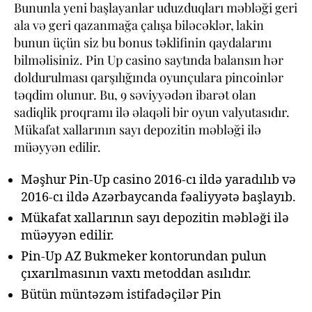
Bununla yeni başlayanlar uduzduqları məbləği geri
ala və geri qazanmağa çalışa biləcəklər, lakin
bunun üçün siz bu bonus təklifinin qaydalarını
bilməlisiniz. Pin Up casino saytında balansın hər
doldurulması qarşılığında oyunçulara pincoinlər
təqdim olunur. Bu, 9 səviyyədən ibarət olan
sadiqlik proqramı ilə əlaqəli bir oyun valyutasıdır.
Mükafat xallarının sayı depozitin məbləği ilə
müəyyən edilir.
Məşhur Pin-Up casino 2016-cı ildə yaradılıb və
2016-cı ildə Azərbaycanda fəaliyyətə başlayıb.
Mükafat xallarının sayı depozitin məbləği ilə
müəyyən edilir.
Pin-Up AZ Bukmeker kontorundan pulun
çıxarılmasının vaxtı metoddan asılıdır.
Bütün müntəzəm istifadəçilər Pin