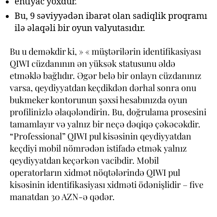
ehtiyac yoxdur.
Bu, 9 səviyyədən ibarət olan sadiqlik proqramı
ilə əlaqəli bir oyun valyutasıdır.
Bu u deməkdir ki, » « müştərilərin identifikasiyası
QIWI cüzdanının ən yüksək statusunu əldə
etməklə bağlıdır. Əgər belə bir onlayn cüzdanınız
varsa, qeydiyyatdan keçdikdən dərhal sonra onu
bukmeker kontorunun şəxsi hesabınızda oyun
profilinizlə əlaqələndirin. Bu, doğrulama prosesini
tamamlayır və yalnız bir neçə dəqiqə çəkəcəkdir.
“Professional” QIWI pul kisəsinin qeydiyyatdan
keçdiyi mobil nömrədən istifadə etmək yalnız
qeydiyyatdan keçərkən vacibdir. Mobil
operatorların xidmət nöqtələrində QIWI pul
kisəsinin identifikasiyası xidməti ödənişlidir – five
manatdan 30 AZN-ə qədər.