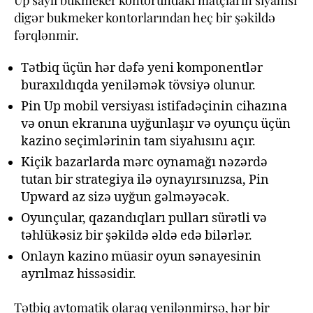
digər bukmeker kontorlarından heç bir şəkildə
fərqlənmir.
Tətbiq üçün hər dəfə yeni komponentlər
buraxıldıqda yeniləmək tövsiyə olunur.
Pin Up mobil versiyası istifadəçinin cihazına
və onun ekranına uyğunlaşır və oyunçu üçün
kazino seçimlərinin tam siyahısını açır.
Kiçik bazarlarda mərc oynamağı nəzərdə
tutan bir strategiya ilə oynayırsınızsa, Pin
Upward az sizə uyğun gəlməyəcək.
Oyunçular, qazandıqları pulları sürətli və
təhlükəsiz bir şəkildə əldə edə bilərlər.
Onlayn kazino müasir oyun sənayesinin
ayrılmaz hissəsidir.
Tətbiq avtomatik olaraq yenilənmirsə, hər bir