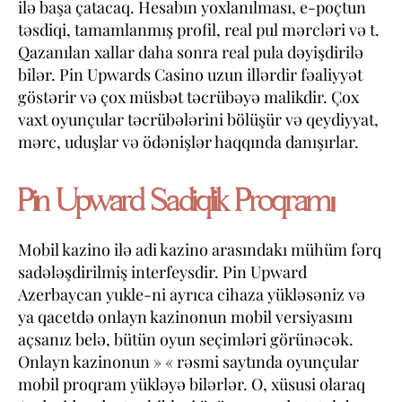
ilə başa çatacaq. Hesabın yoxlanılması, e-poçtun
təsdiqi, tamamlanmış profil, real pul mərcləri və t.
Qazanılan xallar daha sonra real pula dəyişdirilə
bilər. Pin Upwards Casino uzun illərdir fəaliyyət
göstərir və çox müsbət təcrübəyə malikdir. Çox
vaxt oyunçular təcrübələrini bölüşür və qeydiyyat,
mərc, uduşlar və ödənişlər haqqında danışırlar.
Pin Upward Sadiqlik Proqramı
Mobil kazino ilə adi kazino arasındakı mühüm fərq
sadələşdirilmiş interfeysdir. Pin Upward
Azerbaycan yukle-ni ayrıca cihaza yükləsəniz və
ya qacetdə onlayn kazinonun mobil versiyasını
açsanız belə, bütün oyun seçimləri görünəcək.
Onlayn kazinonun » « rəsmi saytında oyunçular
mobil proqram yükləyə bilərlər. O, xüsusi olaraq