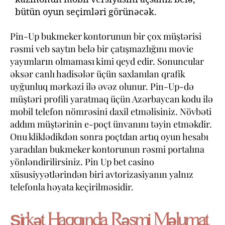
bütün oyun seçimləri görünəcək.
Pin-Up bukmeker kontorunun bir çox müştərisi
rəsmi veb saytın belə bir çatışmazlığını movie
yayımların olmaması kimi qeyd edir. Sonuncular
əksər canlı hadisələr üçün saxlanılan qrafik
uyğunluq mərkəzi ilə əvəz olunur. Pin-Up-də
müştəri profili yaratmaq üçün Azərbaycan kodu ilə
mobil telefon nömrəsini daxil etməlisiniz. Növbəti
addım müştərinin e-poçt ünvanını təyin etməkdir.
Onu kliklədikdən sonra poçtdan artıq oyun hesabı
yaradılan bukmeker kontorunun rəsmi portalına
yönləndirilirsiniz. Pin Up bet casino
xüsusiyyətlərindən biri avtorizasiyanın yalnız
telefonla həyata keçirilməsidir.
Şirkət Haqqında Rəsmi Məlumat