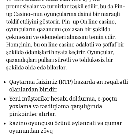
promosiyalar və turnirlər təşkil edilir, bu da Pin-
up Casino-nun oyunçularına daimi bir maraqli
təklif etdiyini göstərir. Pin-up On line casino,
oyunçuların qazancını çox asan bir şəkildə
çəkməsini və ödəmələri almasını təmin edir.
Həmçinin, bu on line casino ədalətli və şəffaf bir
şəkildə ödənişləri həyata keçirir. Oyunçular,
qazandıqları pulları sürətli və təhlükəsiz bir
şəkildə əldə edə bilərlər.
Qaytarma faizimiz (RTP) bazarda ən rəqabətli
olanlardan biridir.
Yeni müştərilər hesabı doldurma, e-poçtu
yoxlama və təsdiqləmə qarşılığında
pinkoinlər alırlar.
kazino oyunçusu özünü əyləncəli və qumar
oyunundan zövq