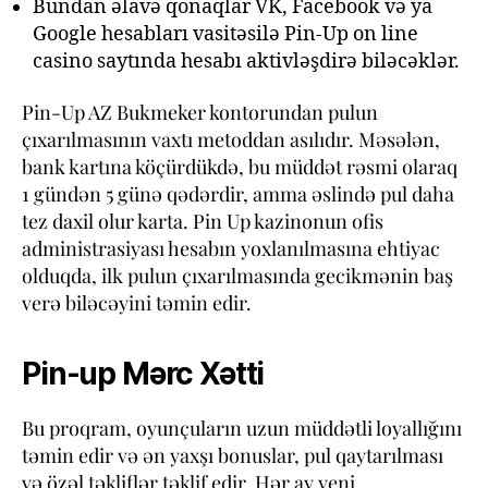
Bundan əlavə qonaqlar VK, Facebook və ya
Google hesabları vasitəsilə Pin-Up on line
casino saytında hesabı aktivləşdirə biləcəklər.
Pin-Up AZ Bukmeker kontorundan pulun
çıxarılmasının vaxtı metoddan asılıdır. Məsələn,
bank kartına köçürdükdə, bu müddət rəsmi olaraq
1 gündən 5 günə qədərdir, amma əslində pul daha
tez daxil olur karta. Pin Up kazinonun ofis
administrasiyası hesabın yoxlanılmasına ehtiyac
olduqda, ilk pulun çıxarılmasında gecikmənin baş
verə biləcəyini təmin edir.
Pin-up Mərc Xətti
Bu proqram, oyunçuların uzun müddətli loyallığını
təmin edir və ən yaxşı bonuslar, pul qaytarılması
və özəl təkliflər təklif edir. Hər ay yeni