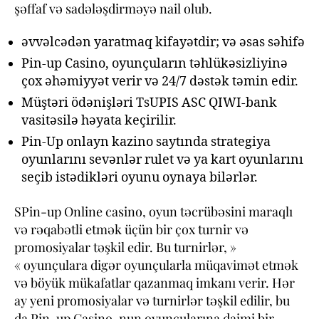
şəffaf və sadələşdirməyə nail olub.
əvvəlcədən yaratmaq kifayətdir; və əsas səhifə
Pin-up Casino, oyunçuların təhlükəsizliyinə
çox əhəmiyyət verir və 24/7 dəstək təmin edir.
Müştəri ödənişləri TsUPIS ASC QIWI-bank
vasitəsilə həyata keçirilir.
Pin-Up onlayn kazino saytında strategiya
oyunlarını sevənlər rulet və ya kart oyunlarını
seçib istədikləri oyunu oynaya bilərlər.
SPin-up Online casino, oyun təcrübəsini maraqlı
və rəqabətli etmək üçün bir çox turnir və
promosiyalar təşkil edir. Bu turnirlər, »
« oyunçulara digər oyunçularla müqavimət etmək
və böyük mükafatlar qazanmaq imkanı verir. Hər
ay yeni promosiyalar və turnirlər təşkil edilir, bu
da Pin-up Casino-nun oyunçularına daimi bir