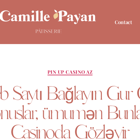
Contact
PIN UP CASINO AZ
 Saytı Bağlayın️ Gur 
nuslar, ümumən Bunlar
Casinoda Gözləyir