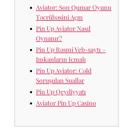
Aviator: Son Qumar Oyunu
Təcrübəsini Açın
Pin Up Aviator Nasıl
Oynanır?
Pin Up Rəsmi Veb-saytı –
Imkanların Icmalı
Pin Up Aviator: Cəld
Soruşulan Suallar
Pin Up Qeydiyyatı
Aviator Pin Up Casino