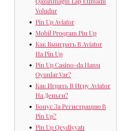
Qazanmağın Lap Etimadli
Yoludur
Pin Up Aviator
Mobil Proqram Pin Up
Как Выиграть В Aviator
На Pin Up
Pin Up Casino-da Hansı
Oyunlar Var?
Как Играть В Игру Aviator
На Деньги?
Бонус За Регистрацию В
Pin Up?
Pin Up Qeydiyyatı