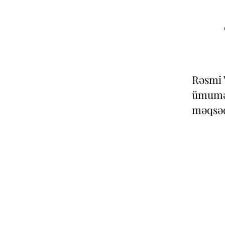
Rəsmi 
ümumən
məqsəd