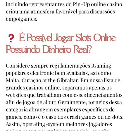
incluindo representantes do Pin-Up online casino,
criou uma atmosfera favorável para discussões
empolgantes.
É Possível Jogar Slots Online
Possuindo Dinheiro Real?
Considere sempre regulamentações iGaming
populares electronic bem avaliadas, asi como
Malta, Curaçao at the Gibraltar. Em nossa lista de
grandes casinos online, separamos apenas os
websites que trabalham com esses licenciamentos
afin de jogos de albur. Geralmente, torneios dessa
categoria abrangem exemplares específicos de
games, como é o caso dos crash games ou de slots.
Assim, operating-system melhores jogadores