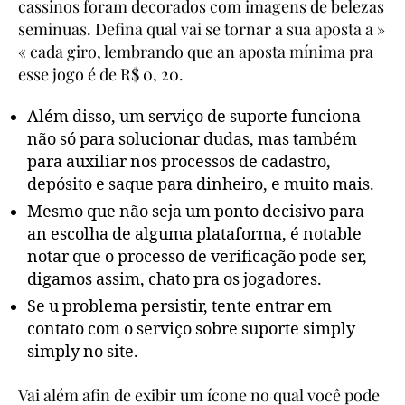
cassinos foram decorados com imagens de belezas
seminuas. Defina qual vai se tornar a sua aposta a »
« cada giro, lembrando que an aposta mínima pra
esse jogo é de R$ 0, 20.
Além disso, um serviço de suporte funciona
não só para solucionar dudas, mas também
para auxiliar nos processos de cadastro,
depósito e saque para dinheiro, e muito mais.
Mesmo que não seja um ponto decisivo para
an escolha de alguma plataforma, é notable
notar que o processo de verificação pode ser,
digamos assim, chato pra os jogadores.
Se u problema persistir, tente entrar em
contato com o serviço sobre suporte simply
simply no site.
Vai além afin de exibir um ícone no qual você pode