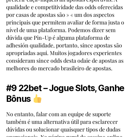
qualidade e competitividade das odds oferecidas
por casas de apostas são » « um dos aspectos
principais que permitem avaliar de forma justa o
nível de uma plataforma. Podemos dizer sem
dúvida que Pin-Up é alguma plataforma de
adhesión qualidade, portanto, since apostas são
apropriadas aqui. Muitos jogadores experientes
consideram since odds desta odaie de apostas as
melhores do mercado brasileiro de apostas.
#9 22bet – Jogue Slots, Ganhe
Bônus
No entanto, falar com an equipe de suporte
também é uma alternativa útil para esclarecer
dúvidas ou solucionar quaisquer tipos de dudas