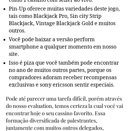
como 1 cassino com seller ao vivo.
Pin-Up oferece muitas variedades deste jogo,
tais como Blackjack Pro, Sin city Strip
Blackjack, Vintage Blackjack Gold e muitos
outros.
Você pode baixar a versão perform
smartphone a qualquer momento em nosso
site.
Isso é piza que você também pode encontrar
no ano de muitos outros partes, porque os
compradores adoram receber recompensas
exclusivas e sony ericsson sentir especiais.
Pode até parecer uma tarefa difícil, porém através
do nosso evaluation, temos certeza la cual você vai
encontrar hoje o seu cassino favorito. Essa
formação diversificada de palestrantes,
juntamente com muitos outros delegados,