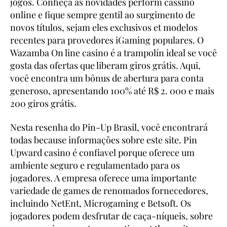
jogos. Conheça as novidades perform cassino
online e fique sempre gentil ao surgimento de
novos títulos, sejam eles exclusivos et modelos
recentes para provedores iGaming populares. O
Wazamba On line casino é a trampolín ideal se você
gosta das ofertas que liberam giros grátis. Aqui,
você encontra um bônus de abertura para conta
generoso, apresentando 100% até R$ 2. 000 e mais
200 giros grátis.
Nesta resenha do Pin-Up Brasil, você encontrará
todas because informações sobre este site. Pin
Upward casino é confiavel porque oferece um
ambiente seguro e regulamentado para os
jogadores. A empresa oferece uma importante
variedade de games de renomados fornecedores,
incluindo NetEnt, Microgaming e Betsoft. Os
jogadores podem desfrutar de caça-níqueis, sobre