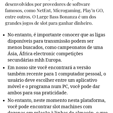
desenvolvidos por provedores de software
famosos, como NetEnt, Microgaming, Play’n GO,
entre outros. O Large Bass Bonanza é um dos
grandes jogos de slot para ganhar dinheiro.
No entanto, é importante conocer que as ligas
disponíveis para transmissão podem ser
menos buscados, como campeonatos de uma
Ásia, África electronic competições
secundárias mhh Europa.
Em nosso site você encontrará a versão
também recente para 1 computador pessoal, o
usuário deve escolher entre um aplicativo
móvel e o programa num PC, você pode dar
ambos para sua praticidade.
No entanto, neste momento nesta plataforma,
você pode encontrar slot machines com