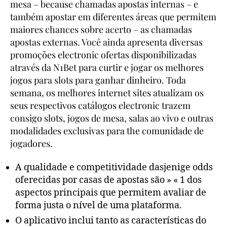
mesa – because chamadas apostas internas – e
também apostar em diferentes áreas que permitem
maiores chances sobre acerto – as chamadas
apostas externas. Você ainda apresenta diversas
promoções electronic ofertas disponibilizadas
através da N1Bet para curtir e jogar os melhores
jogos para slots para ganhar dinheiro. Toda
semana, os melhores internet sites atualizam os
seus respectivos catálogos electronic trazem
consigo slots, jogos de mesa, salas ao vivo e outras
modalidades exclusivas para the comunidade de
jogadores.
A qualidade e competitividade dasjenige odds
oferecidas por casas de apostas são » « 1 dos
aspectos principais que permitem avaliar de
forma justa o nível de uma plataforma.
O aplicativo inclui tanto as características do