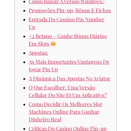
Como Baixar A Versão Windows?
Promoções Pin-up, Bônus E Fichas
Entrada Do Cassino Pin Number
Up
#2 Betano – Ganhe Bônus Diários
Em Slots
Apostas:
As Mais Importantes Vantagens De
Jogar Pin Up
A Dinâmica Das Apostas No Aviator
O Que Escolher: Uma Versão
Cellular Do Site Et Um Aplicativo?
Como Decidir Os Melhores Slot
Machines Online Para Ganhar
Dinheiro Real
Críticas Do Casino Online Pin-up