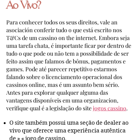
Ao Vivo?
Para conhecer todos os seus direitos, vale an
asociación conferir tudo o que está escrito nos
T&Cs de um cassino on the internet. Embora seja
uma tarefa chata, é importante ficar por dentro de
tudo o que pode ou não tem a possibilidade de ser
feito assim que falamos de bônus, pagamentos e
games. Pode até parecer repetitivo estarmos
falando sobre o licenciamento operacional dos
cassinos online, mas é um assunto bem sério.
Antes para explorar qualquer alguma das
vantagens disponíveis em uma organizacion,
verifique qual é a legislação do site
jogos cassino
.
O site também possui uma seção de dealer ao
vivo que oferece uma experiência autêntica
de » « jogo de cassino.