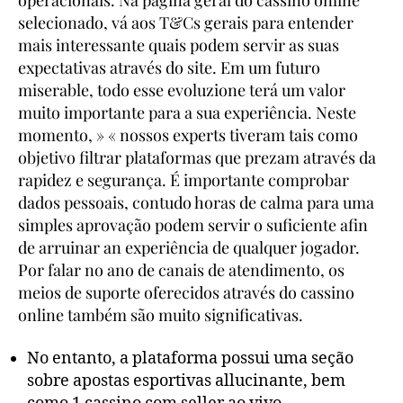
operacionais. Na página geral do cassino online
selecionado, vá aos T&Cs gerais para entender
mais interessante quais podem servir as suas
expectativas através do site. Em um futuro
miserable, todo esse evoluzione terá um valor
muito importante para a sua experiência. Neste
momento, » « nossos experts tiveram tais como
objetivo filtrar plataformas que prezam através da
rapidez e segurança. É importante comprobar
dados pessoais, contudo horas de calma para uma
simples aprovação podem servir o suficiente afin
de arruinar an experiência de qualquer jogador.
Por falar no ano de canais de atendimento, os
meios de suporte oferecidos através do cassino
online também são muito significativas.
No entanto, a plataforma possui uma seção
sobre apostas esportivas allucinante, bem