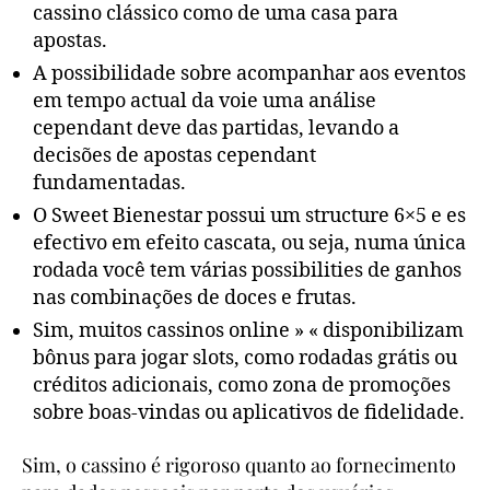
cassino clássico como de uma casa para
apostas.
A possibilidade sobre acompanhar aos eventos
em tempo actual da voie uma análise
cependant deve das partidas, levando a
decisões de apostas cependant
fundamentadas.
O Sweet Bienestar possui um structure 6×5 e es
efectivo em efeito cascata, ou seja, numa única
rodada você tem várias possibilities de ganhos
nas combinações de doces e frutas.
Sim, muitos cassinos online » « disponibilizam
bônus para jogar slots, como rodadas grátis ou
créditos adicionais, como zona de promoções
sobre boas-vindas ou aplicativos de fidelidade.
Sim, o cassino é rigoroso quanto ao fornecimento