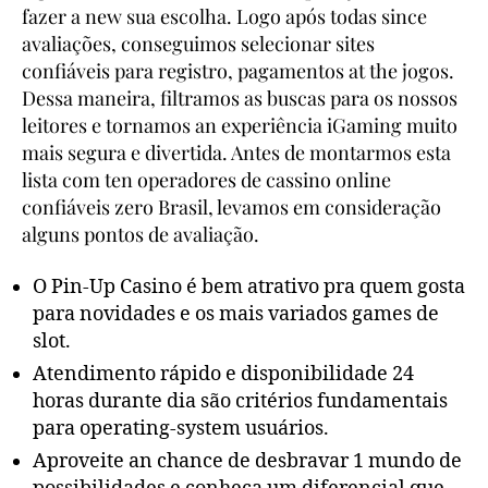
fazer a new sua escolha. Logo após todas since
avaliações, conseguimos selecionar sites
confiáveis para registro, pagamentos at the jogos.
Dessa maneira, filtramos as buscas para os nossos
leitores e tornamos an experiência iGaming muito
mais segura e divertida. Antes de montarmos esta
lista com ten operadores de cassino online
confiáveis zero Brasil, levamos em consideração
alguns pontos de avaliação.
O Pin-Up Casino é bem atrativo pra quem gosta
para novidades e os mais variados games de
slot.
Atendimento rápido e disponibilidade 24
horas durante dia são critérios fundamentais
para operating-system usuários.
Aproveite an chance de desbravar 1 mundo de