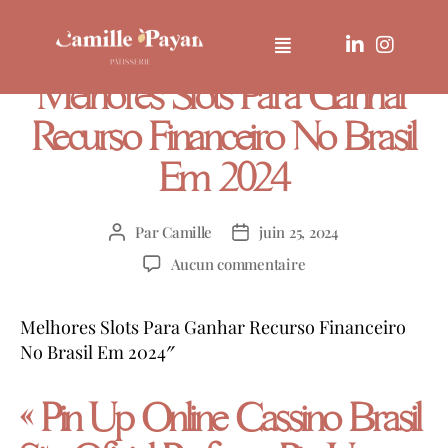
CASINO
Melhores Slots Para Ganhar
Recurso Financeiro No Brasil
Em 2024
Par
Camille
juin 25, 2024
Aucun commentaire
Melhores Slots Para Ganhar Recurso Financeiro
No Brasil Em 2024″
« Pin Up Online Cassino Brasil