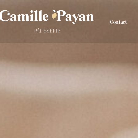
Contact