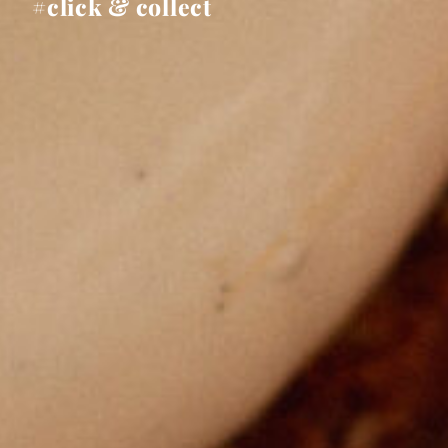
#click & collect