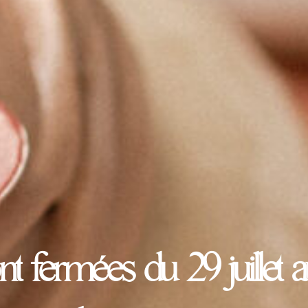
fermées du 29 juillet a