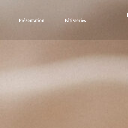
Présentation
Pâtisseries