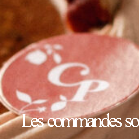
Les commandes sont 