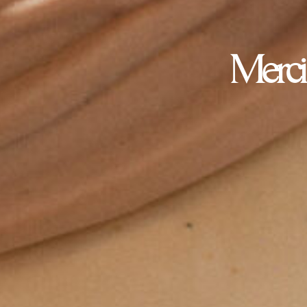
Merci