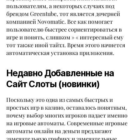
пользователям, а некоторых случаях под
брендом Greentube, тот является дочерней
компанией Novomatic. Все как помогает
пользователю быстрее сориентироваться в
игре и понять, слишком » « интересный ему
тот также иной тайтл. Время этого начнется
автоматическая установка приложения.
Недавно Добавленные на
Сайт Слоты (новинки)
Поскольку это одна из самых быстрых и
простых игр в казино, оставалось понятным,
почему выбор многих игроков падает именно
на игровые автоматы. Современные игровые
автоматы онлайн на деньги предлагают
замечательную графику и замечательные