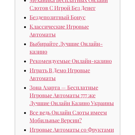
Слотов С Игрой Без Денег
Бездепозитный Бонус
Классические Игровые
Автоматы
Выбирайте Лучшие Онлайн-
казино
Рекомендуемые Онлайн-казино
Играть В Демо Игровые
Автоматы
Зона Азарта — Бесплатные
Игровые Автоматы 777 же
Лучшие Онлайн Казино Украины
Все ведь Онлайн Слоты имеем
Мобильные Версии?
Игровые Автоматы со Фруктами