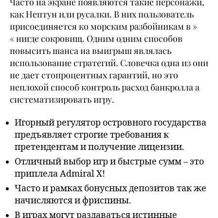
Часто на экране появляются такие персонажи,
как Нептун или русалки. В них пользователь
присоединяется ко морским разбойникам в »
« нигде сокровищ. Одним одним способов
повысить шанса на выигрыш являлась
использование стратегий. Словечка одна из они
не дает стопроцентных гарантий, но это
неплохой способ контроль расход банкролла а
систематизировать игру.
Игорный регулятор островного государства
предъявляет строгие требования к
претендентам и получение лицензии.
Отличный выбор игр и быстрые сумм – это
приплела Admiral X!
Часто и рамках бонусных депозитов так же
начисляются и фриспины.
В играх могут раздаваться истинные