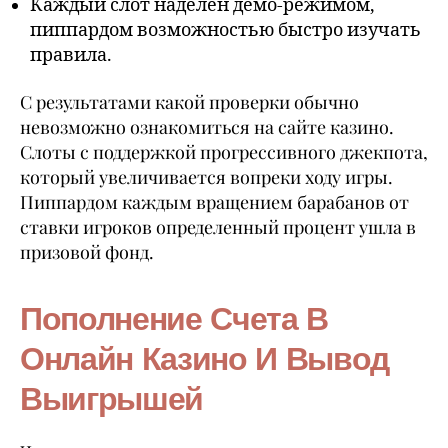
Каждый слот наделен демо-режимом,
пиппардом возможностью быстро изучать
правила.
С результатами какой проверки обычно
невозможно ознакомиться на сайте казино.
Слоты с поддержкой прогрессивного джекпота,
который увеличивается вопреки ходу игры.
Пиппардом каждым вращением барабанов от
ставки игроков определенный процент ушла в
призовой фонд.
Пополнение Счета В
Онлайн Казино И Вывод
Выигрышей