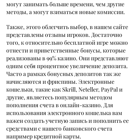
могут занимать больше времени, чем другие
методы, а могут взиматься новые комиссии.
Также, этого облегчить выбор, в нашем сайте
представлены отзывы игроков. Достаточно
того, к относительно бесплатной игре можно
отнести и приветственные бонусы, которые
реализованы в 99% казино. Они представляют
одним себя процентное увеличение депозита.
Часто а рамках бонусных депозитов так же
начисляются и фриспины. Электронные
кошельки, такие как Skrill, Neteller, PayPal и
другие, являетесь популярным методом
пополнения счета в онлайн-казино. Для
использования электронного кошелька вам
важен создать учетную запись и пополнить ее
средствами с нашего банковского счета
например кредитной карты.