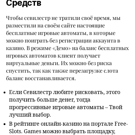
Средств
Чтобы севилестр не тратили своё время, мы
разместили на своём сайте настоящие
бесплатные игровые автоматы, в которые
можно поиграть без регистрации аккаунта в
казино. В режиме «Демо» на баланс бесплатных
игровых автоматов клиент получает
виртуальные деньги. Их можно без риска
спустить, так как также перезагрузке слота
баланс восстанавливается.
Если Севилестр любите рисковать, этого
получить больше денег, тогда
прогрессивные игровые автоматы – Твой
лучший выбор.
В рейтинге онлайн-казино на портале Free-
Slots. Games можно выбрать площадку,