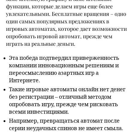
функции, которые делаем игры еще более
увлекательными. Бесплатные вращения – одно
один самых популярных предложениях в
игровых автоматах, которое дает возможности
опробовать игровой автомат, прежде чем
играть на реальные деньги.
Эта победа подтвердил приверженность
компании инновационным решениям и
переосмыслению азартных игр а
Интернете.
Такие игровые автоматы онлайн нет денег
без регистрации – отличный методом
опробовать игру, прежде чем рисковать
всеми инвестициями.
Например, превращаться автомат после
серии неудачных спинов не имеет смыла.