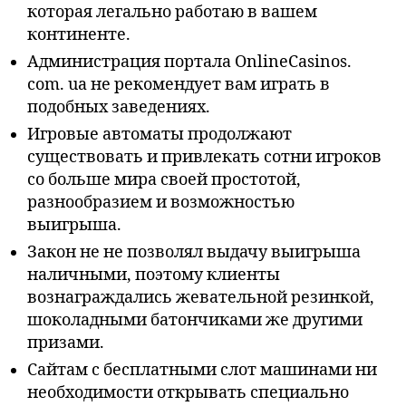
которая легально работаю в вашем
континенте.
Администрация портала OnlineCasinos.
com. ua не рекомендует вам играть в
подобных заведениях.
Игровые автоматы продолжают
существовать и привлекать сотни игроков
со больше мира своей простотой,
разнообразием и возможностью
выигрыша.
Закон не не позволял выдачу выигрыша
наличными, поэтому клиенты
вознаграждались жевательной резинкой,
шоколадными батончиками же другими
призами.
Сайтам с бесплатными слот машинами ни
необходимости открывать специально