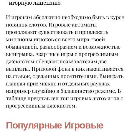
игорную лицензию.
И игрокам абсолютно необходимо быть в курсе
новинок слотов. Игровые автоматы
продолжают существовать и привлекать
миллионы игроков со всего мира своей
обманчивой, разнообразием и возможностью
выигрыша. Азартные игры с прогрессивным
джекпотом обещают пользователям две
выплаты. Призовой фонд в них накапливается
из ставок, сделанных посетителями. Выиграть
главная приз можно и отдельных раундах
например случайно в большинство режиме. В
таблице представлен топ игровых автоматов с
прогрессивным джекпотом.
Популярные Игровые