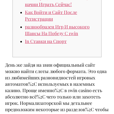
начни Играть Сейчас!
Как Войти и Сайт После
Регистрации
разнообразен Игр И высокого
Шансы На Победу С 1win
In Ставки на Спорт
День же зайдя на 1вин официальный сайт
можно найти слоты любого формата. Это одна
из любимейших разновидностей игровых
автоматов%2C используемых в наземных
казино. Проще именно%2C в 1win casino есть
абсолютно всё%2C чего только или захотеть
игрок. Нормализаторской мы детальнее
предположим некоторые из разделов%2C чтобы