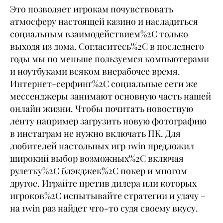
Это позволяет игрокам почувствовать
атмосферу настоящей казино и насладиться
социальным взаимодействием%2C только
выходя из дома. Согласитесь%2C в последнего
годы мы но меньше пользуемся компьютерами
и ноутбуками всяком внерабочее время.
Интернет-серфинг%2C социальные сети же
мессенджеры занимают основную часть нашей
онлайн жизни. Чтобы почитать новостную
ленту например загрузить новую фотографию
в инстаграм не нужно включать ПК. Для
любителей настольных игр 1win предложил
широкий выбор возможных%2C включая
рулетку%2C блэкджек%2C покер и многом
другое. Играйте претив дилера или которых
игроков%2C испытывайте стратегии и удачу –
на 1win раз найдет что-то судя своему вкусу.