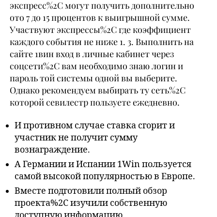
экспресс%2C могут получить дополнительно
ото 7 до 15 процентов к выигрышной сумме.
Участвуют экспрессы%2C где коэффициент
каждого события не ниже 1. 3. Выполнить на
сайте 1вин вход в личные кабинет через
соцсети%2C вам необходимо знаю логин и
пароль той системы одной вы выберите.
Однако рекомендуем выбирать ту сеть%2C
которой севилестр пользуете ежедневно.
И противном случае ставка сгорит и
участник не получит сумму
вознаграждение.
А Германии и Испании 1Win пользуется
самой высокой популярностью в Европе.
Вместе подготовили полный обзор
проекта%2C изучили собственную
доступную информацию.