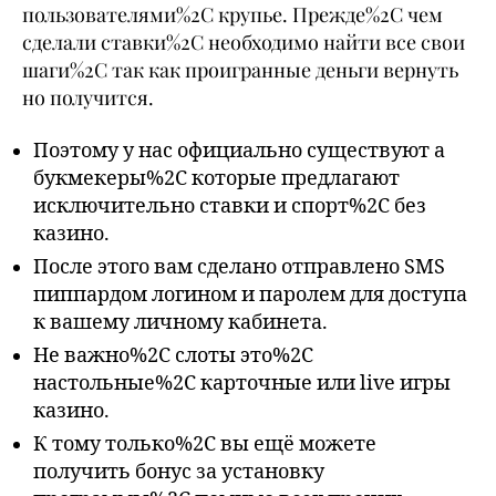
пользователями%2C крупье. Прежде%2C чем
сделали ставки%2C необходимо найти все свои
шаги%2C так как проигранные деньги вернуть
но получится.
Поэтому у нас официально существуют а
букмекеры%2C которые предлагают
исключительно ставки и спорт%2C без
казино.
После этого вам сделано отправлено SMS
пиппардом логином и паролем для доступа
к вашему личному кабинета.
Не важно%2C слоты это%2C
настольные%2C карточные или live игры
казино.
К тому только%2C вы ещё можете
получить бонус за установку