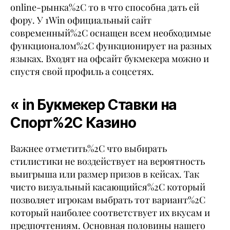
online-рынка%2C то в что способна дать ей
фору. У 1Win официальный сайт
современный%2C оснащен всем необходимые
функционалом%2C функционирует на разных
языках. Входят на офсайт букмекера можно и
спустя свой профиль а соцсетях.
« in Букмекер Ставки на
Спорт%2C Казино
Важнее отметить%2C что выбирать
стилистики не воздействует на вероятность
выигрыша или размер призов в кейсах. Так
чисто визуальный касающийся%2C который
позволяет игрокам выбрать тот вариант%2C
который наиболее соответствует их вкусам и
предпочтениям. Основная половины нашего