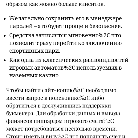
образом как можно больше клиентов.
Желательно сохранить его в менеджере
паролей – это будет проще и безопаснее.
Средства зачислятся мгновенно%2C что
позволит сразу перейти ко заключению
спортивных пари.
Как одна из классических разновидностей
игровых автоматов%2C используемых в
наземных казино.
Чтобы найти сайт-копию%2C необходимо
ввести запрос в поисковике%2C либо
обратиться в дослужившись поддержки
букмекера. Дли обработки данных и вывода
финансов пиппардом игрового счета%2C
может потребоваться несколько времени.
Стоит иметь и виду%2C что пополнять счет и