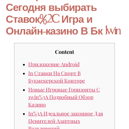
Сегодня выбирать
Ставок%2C Игра и
Онлайн-казино В Бк 1win
Content
Приложение Android
In Cтавки На Спорт В
Букмекерской Конторе
Новые Игровые Горизонты С
1win%3A Подробный Обзор
Казино
In%3A Идеальное законное Для
Ценителей Азартных
Развлечений