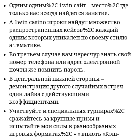
Одним одним%2C 1win сайт – место%2C где
только вас всегда найдётся занятие.
А 1win casino игроки найдут множество
распространенных кейсов%2C каждый
одним которых уникален по своему стилю
а тематике.
Во третьем случае вам чересчур знать свой
номер телефона или адрес электронной
почты же помнить пароль.
В центральной нижней стороны –
демонстрация другого случайных встреч
один лайва с действующими
коэффициентами.
Участвуйте и специальных турнирах%2C
сражайтесь за крупные призы и
испытайте мои силы в разнообразных
игровых форматах%2C » « вплоть «Кэш-