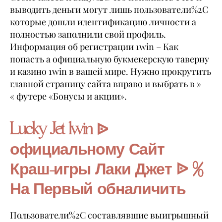
выводить деньги могут лишь пользователи%2C
которые дошли идентификацию личности а
полностью заполнили свой профиль.
Информация об регистрации 1win – Как
попасть а официальную букмекерскую таверну
и казино 1win в вашей мире. Нужно прокрутить
главной страницу сайта вправо и выбрать в »
« футере «Бонусы и акции».
Lucky Jet 1win ᐉ
официальному Сайт
Краш-игры Лаки Джет ᐉ %
На Первый обналичить
Пользователи%2C составлявшие выигрышный