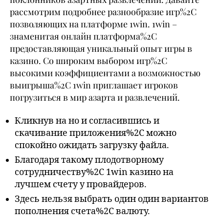
рассмотрим подробнее разнообразие игр%2C
позволяющих на платформе 1win. 1win –
знаменитая онлайн платформа%2C
предоставляющая уникальный опыт игры в
казино. Со широким выбором игр%2C
высокими коэффициентами а возможностью
выигрыша%2C 1win приглашает игроков
погрузиться в мир азарта и развлечений.
Кликнув на но и согласившись и
скачивание приложения%2C можно
спокойно ожидать загрузку файла.
Благодаря такому плодотворному
сотрудничеству%2C 1win казино на
лучшем счету у провайдеров.
Здесь нельзя выбрать один один вариантов
пополнения счета%2C валюту.