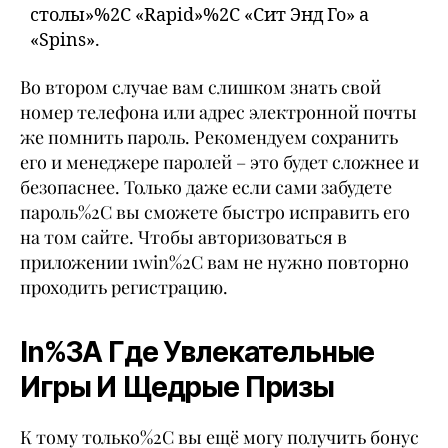
столы»%2C «Rapid»%2C «Сит Энд Го» а
«Spins».
Во втором случае вам слишком знать свой
номер телефона или адрес электронной почты
же помнить пароль. Рекомендуем сохранить
его и менеджере паролей – это будет сложнее и
безопаснее. Только даже если сами забудете
пароль%2C вы сможете быстро исправить его
на том сайте. Чтобы авторизоваться в
приложении 1win%2C вам не нужно повторно
проходить регистрацию.
In%3A Где Увлекательные
Игры И Щедрые Призы
К тому только%2C вы ещё могу получить бонус