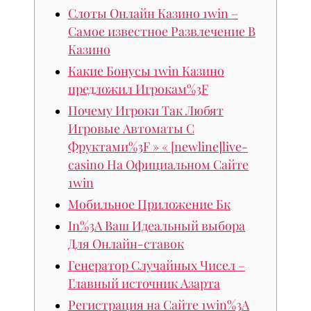
Слоты Онлайн Казино 1win –
Самое известное Развлечение В
Казино
Какие Бонусы 1win Казино
предложил Игрокам%3F
Почему Игроки Так Любят
Игровые Автоматы С
Фруктами%3F » « [newline]live-
casino На Официальном Сайте
1win
Мобильное Приложение Бк
In%3A Ваш Идеальный выбора
Для Онлайн-ставок
Генератор Случайных Чисел –
Главный источник Азарта
Регистрация на Сайте 1win%3A