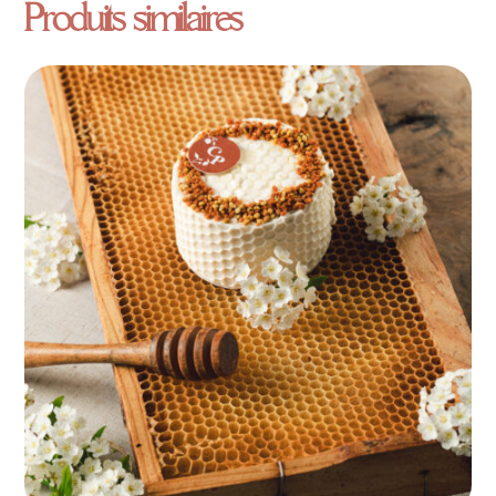
Produits similaires