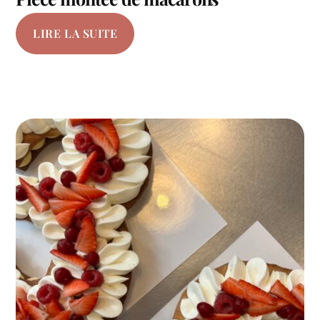
LIRE LA SUITE