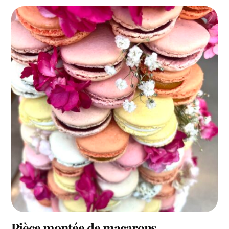
Pièce montée de macarons